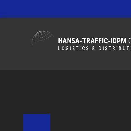
Пропустить навигацию
HANSA-TRAFFIC-IDPM
LOGISTICS & DISTRIBUT