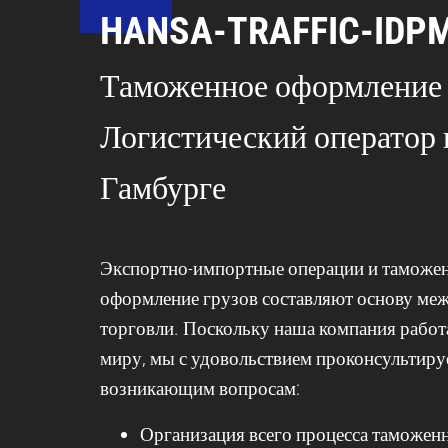
HANSA-TRAFFIC-IDP
Таможенное оформление
Логистический оператор 
Гамбурге
Экспортно-импортные операции и таможе
оформление грузов составляют основу ме
торговли. Поскольку наша компания работ
миру, мы с удовольствием проконсультируе
возникающим вопросам:
Организация всего процесса таможен