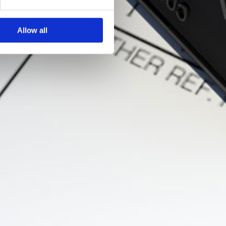
Allow all