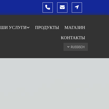
ШИ УСЛУГИ
ПРОДУКТЫ
МАГАЗИН
КОНТАКТЫ
RUSSISCH